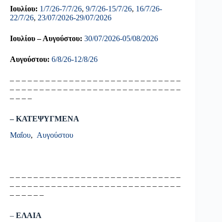
Ιουλίου:
1/7/26-7/7/26
,
9/7/26-15/7/26
,
16/7/26-
22/7/26
,
23/07/2026-29/07/2026
Ιουλίου – Αυγούστου:
30/07/2026-05/08/2026
Αυγούστου:
6/8/26-12/8/26
– – – – – – – – – – – – – – – – – – – – – – – – – – – – –
– – – – – – – – – – – – – – – – – – – – – – – – – – – – –
– – – –
– ΚΑΤΕΨΥΓΜΕΝΑ
Μαΐου
,
Αυγούστου
– – – – – – – – – – – – – – – – – – – – – – – – – – – – –
– – – – – – – – – – – – – – – – – – – – – – – – – – – – –
– – – – – –
–
ΕΛΑΙΑ