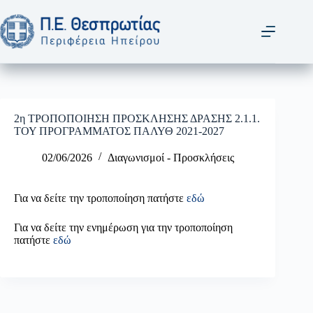
Μετάβαση
στο
περιεχόμενο
2η ΤΡΟΠΟΠΟΙΗΣΗ ΠΡΟΣΚΛΗΣΗΣ ΔΡΑΣΗΣ 2.1.1.
ΤΟΥ ΠΡΟΓΡΑΜΜΑΤΟΣ ΠΑΛΥΘ 2021-2027
02/06/2026
Διαγωνισμοί - Προσκλήσεις
Για να δείτε την τροποποίηση πατήστε
εδώ
Για να δείτε την ενημέρωση για την τροποποίηση
πατήστε
εδώ