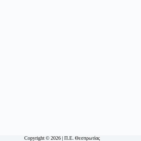
Copyright © 2026 | Π.Ε. Θεσπρωτίας