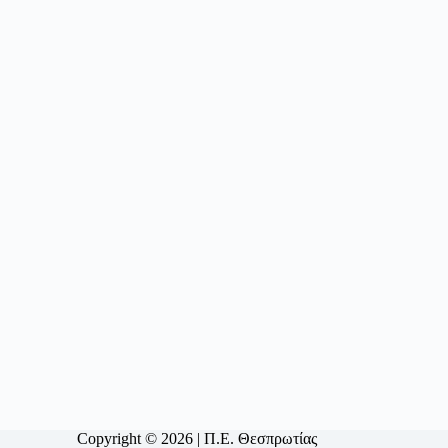
Copyright © 2026 | Π.Ε. Θεσπρωτίας