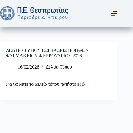
Μετάβαση
στο
περιεχόμενο
ΔΕΛΤΙΟ ΤΥΠΟΥ ΕΞΕΤΑΣΕΙΣ ΒΟΗΘΩΝ
ΦΑΡΜΑΚΕΙΟΥ ΦΕΒΡΟΥΑΡΙΟΣ 2026
16/02/2026
Δελτία Τύπου
Για να δείτε το δελτίο τύπου πατήστε
εδώ