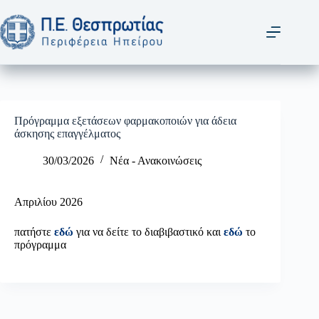
Μετάβαση
στο
περιεχόμενο
Πρόγραμμα εξετάσεων φαρμακοποιών για άδεια
άσκησης επαγγέλματος
30/03/2026
Νέα - Ανακοινώσεις
Απριλίου 2026
πατήστε
εδώ
για να δείτε το διαβιβαστικό και
εδώ
το
πρόγραμμα