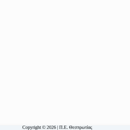
Copyright © 2026 | Π.Ε. Θεσπρωτίας