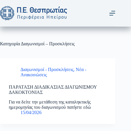
Μετάβαση
στο
περιεχόμενο
Κατηγορία
Διαγωνισμοί – Προσκλήσεις
Διαγωνισμοί - Προσκλήσεις
,
Νέα -
Ανακοινώσεις
ΠΑΡΑΤΑΣΗ ΔΙΑΔΙΚΑΣΙΑΣ ΔΙΑΓΩΝΙΣΜΟΥ
ΔΑΚΟΚΤΟΝΙΑΣ
Για να δείτε την μετάθεση της καταληκτικής
ημερομηνίας του διαγωνισμού πατήστε εδώ
15/04/2026