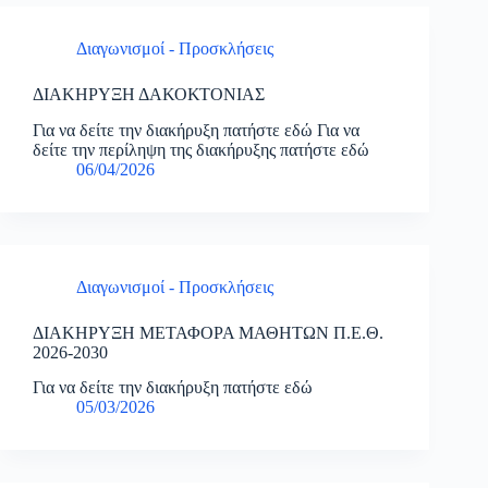
Διαγωνισμοί - Προσκλήσεις
ΔΙΑΚΗΡΥΞΗ ΔΑΚΟΚΤΟΝΙΑΣ
Για να δείτε την διακήρυξη πατήστε εδώ Για να
δείτε την περίληψη της διακήρυξης πατήστε εδώ
06/04/2026
Διαγωνισμοί - Προσκλήσεις
ΔΙΑΚΗΡΥΞΗ ΜΕΤΑΦΟΡΑ ΜΑΘΗΤΩΝ Π.Ε.Θ.
2026-2030
Για να δείτε την διακήρυξη πατήστε εδώ
05/03/2026