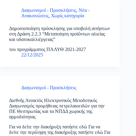
Διαγωνισμοί - Προσκλήσεις
,
Νέα -
Ανακοινώσεις
,
Χωρίς κατηγορία
Δημοσιοποίηση πρόσκλησης για υποβολή αιτήσεων
στη Δράση 2.2.3 “Μεταποίηση προϊόντων αλιείας
και υδατοκαλλιέργειας”
του προγράμματος ΠΑΛΥΘ 2021-2027
22/12/2025
Διαγωνισμοί - Προσκλήσεις
Διεθνής Ανοικτός Ηλεκτρονικός Μειοδοτικός
Διαγωνισμός προμήθειας πετρελαιοειδών για την
ΠΕ Θεσπρωτίας και τα ΝΠΔΔ χωρικής της
αρμοδιότητας
Για να δείτε την διακήρυξη πατήστε εδώ Για να
δείτε την περίληψη της διακήρυξης πατήστε εδώ Για